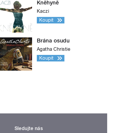
Kněhyně
Kaczi
Koupit
Brána osudu
Agatha Christie
Koupit
Sledujte nás