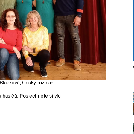
 Blažková
, Český rozhlas
 hasičů. Poslechněte si víc