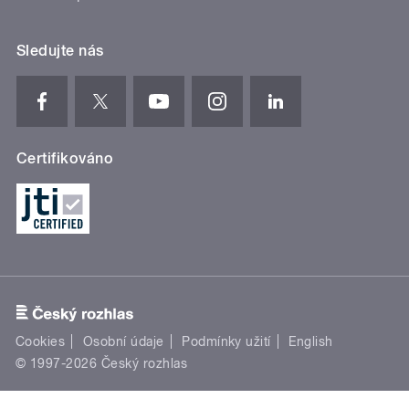
Sledujte nás
Certifikováno
Cookies
Osobní údaje
Podmínky užití
English
© 1997-2026 Český rozhlas