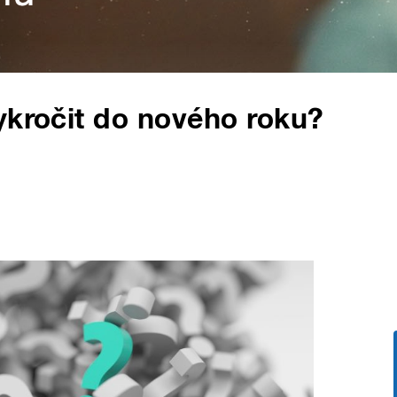
ykročit do nového roku?