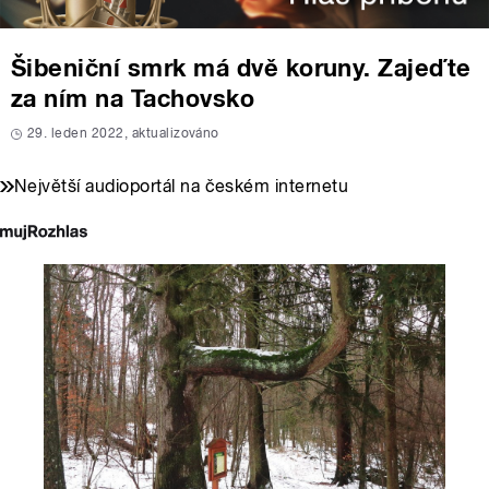
Šibeniční smrk má dvě koruny. Zajeďte
za ním na Tachovsko
29. leden 2022, aktualizováno
Největší audioportál na českém internetu