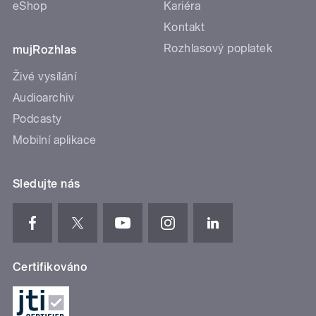
eShop
Kariéra
Kontakt
Rozhlasový poplatek
mujRozhlas
Živé vysílání
Audioarchiv
Podcasty
Mobilní aplikace
Sledujte nás
Certifikováno