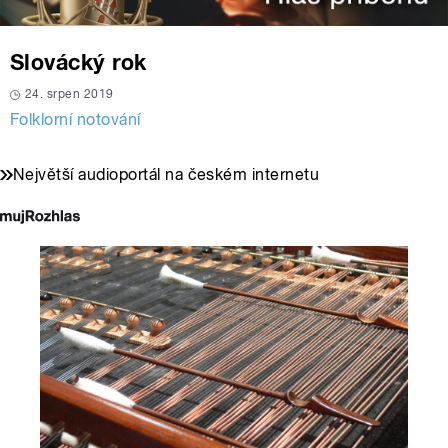
Slovácký rok
24. srpen 2019
Folklorní notování
Největší audioportál na českém internetu