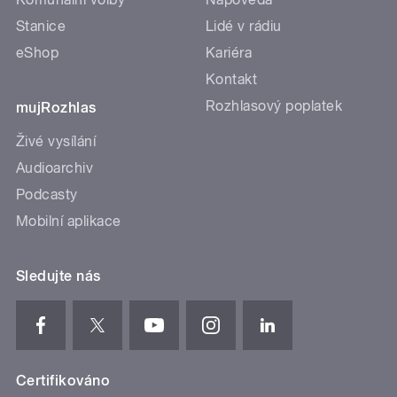
Stanice
Lidé v rádiu
eShop
Kariéra
Kontakt
Rozhlasový poplatek
mujRozhlas
Živé vysílání
Audioarchiv
Podcasty
Mobilní aplikace
Sledujte nás
Certifikováno