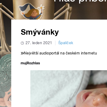
Smývánky
27. leden 2021
Špalíček
Největší audioportál na českém internetu