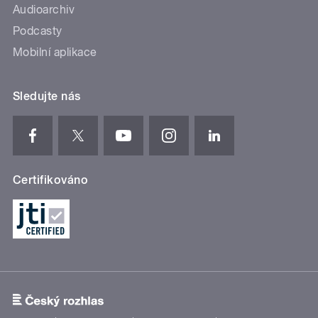
Audioarchiv
Podcasty
Mobilní aplikace
Sledujte nás
Certifikováno