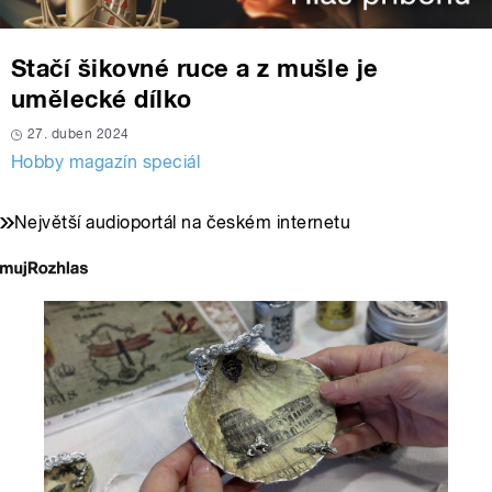
Stačí šikovné ruce a z mušle je
umělecké dílko
27. duben 2024
Hobby magazín speciál
Největší audioportál na českém internetu