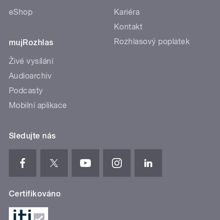
eShop
Kariéra
Kontakt
Rozhlasový poplatek
mujRozhlas
Živé vysílání
Audioarchiv
Podcasty
Mobilní aplikace
Sledujte nás
Certifikováno