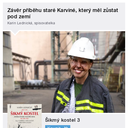
Závěr příběhu staré Karviné, který měl zůstat
pod zemí
Karin Lednická, spisovatelka
Šikmý kostel 3