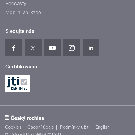
Podcasty
Mobilní aplikace
Sledujte nás
Certifikováno
Cookies
Osobní údaje
Podmínky užití
English
© 1997-2026 Český rozhlas