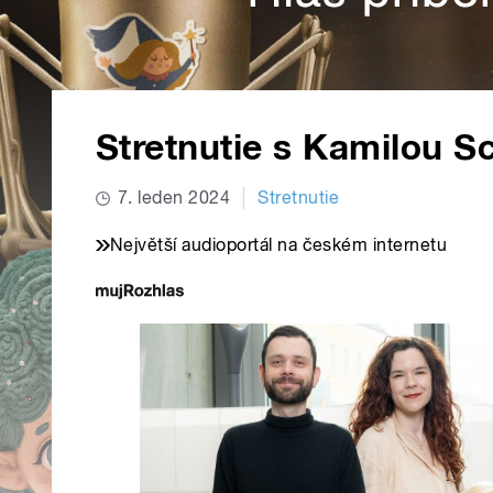
Stretnutie s Kamilou S
7. leden 2024
Stretnutie
Největší audioportál na českém internetu