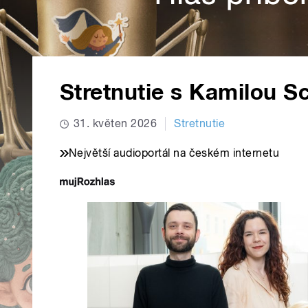
Stretnutie s Kamilou S
31. květen 2026
Stretnutie
Největší audioportál na českém internetu