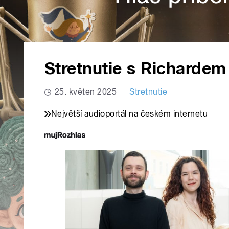
Stretnutie s Richarde
25. květen 2025
Stretnutie
Největší audioportál na českém internetu