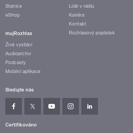
Stanice
Lidé v rádiu
eShop
Kariéra
Kontakt
Rozhlasový poplatek
mujRozhlas
Živé vysílání
Audioarchiv
Podcasty
Mobilní aplikace
Sledujte nás
Certifikováno