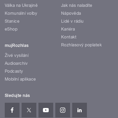
Válka na Ukrajině
Jak nás naladíte
Komunální volby
Nápověda
Stanice
Lidé v rádiu
eShop
Kariéra
Kontakt
Rozhlasový poplatek
mujRozhlas
Živé vysílání
Audioarchiv
Podcasty
Mobilní aplikace
Sledujte nás