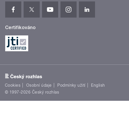
Certifikováno
Cookies
Osobní údaje
Podmínky užití
English
© 1997-2026 Český rozhlas