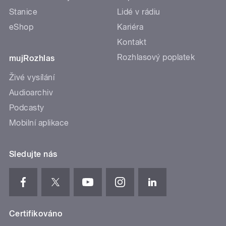
Stanice
Lidé v rádiu
eShop
Kariéra
Kontakt
Rozhlasový poplatek
mujRozhlas
Živé vysílání
Audioarchiv
Podcasty
Mobilní aplikace
Sledujte nás
Certifikováno