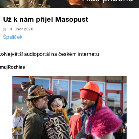
Už k nám přijel Masopust
19. únor 2026
Špalíček
Největší audioportál na českém internetu