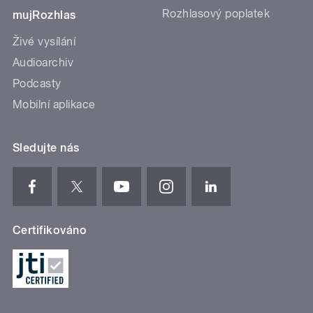
Rozhlasový poplatek
mujRozhlas
Živé vysílání
Audioarchiv
Podcasty
Mobilní aplikace
Sledujte nás
Certifikováno