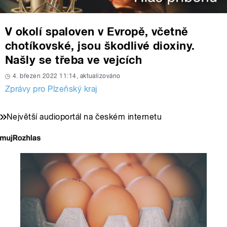
V okolí spaloven v Evropě, včetně
chotíkovské, jsou škodlivé dioxiny.
Našly se třeba ve vejcích
4. březen 2022 11:14, aktualizováno
Zprávy pro Plzeňský kraj
Největší audioportál na českém internetu