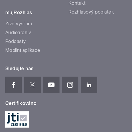
Kontakt
Rozhlasový poplatek
mujRozhlas
Živé vysílání
Audioarchiv
Podcasty
Mobilní aplikace
Sledujte nás
Certifikováno