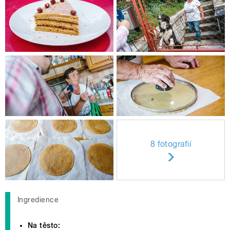
8 fotografií
Ingredience
Na těsto: