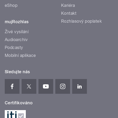
eShop
Kariéra
Kontakt
Rozhlasový poplatek
mujRozhlas
Živé vysílání
Audioarchiv
Podcasty
Mobilní aplikace
Sledujte nás
Certifikováno