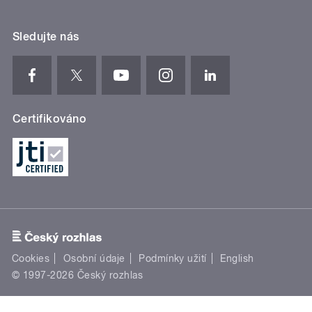
Sledujte nás
Certifikováno
Cookies
Osobní údaje
Podmínky užití
English
© 1997-2026 Český rozhlas