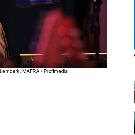
tr Lemberk, MAFRA / Profimedia