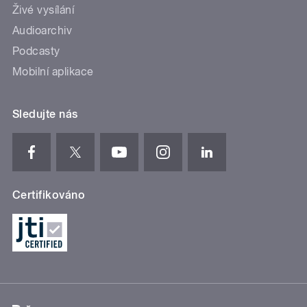
Živé vysílání
Audioarchiv
Podcasty
Mobilní aplikace
Sledujte nás
Certifikováno