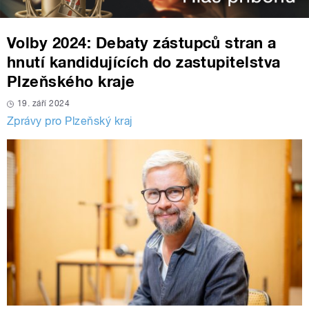
Volby 2024: Debaty zástupců stran a
hnutí kandidujících do zastupitelstva
Plzeňského kraje
19. září 2024
Zprávy pro Plzeňský kraj