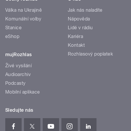
Válka na Ukrajině
Jak nás naladíte
Komunální volby
Nápověda
Stanice
Lidé v rádiu
eShop
Kariéra
Kontakt
Rozhlasový poplatek
mujRozhlas
Živé vysílání
Audioarchiv
Podcasty
Mobilní aplikace
Sledujte nás