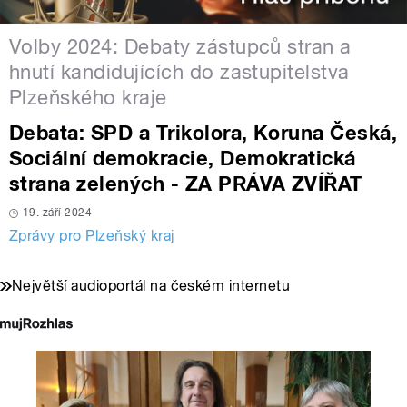
Volby 2024: Debaty zástupců stran a
hnutí kandidujících do zastupitelstva
Plzeňského kraje
Debata: SPD a Trikolora, Koruna Česká,
Sociální demokracie, Demokratická
strana zelených - ZA PRÁVA ZVÍŘAT
19. září 2024
Zprávy pro Plzeňský kraj
Největší audioportál na českém internetu