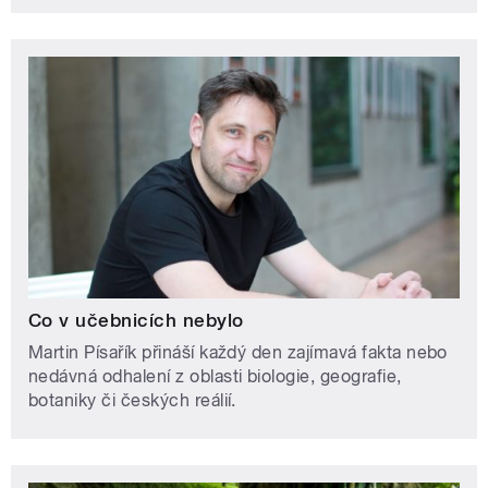
Co v učebnicích nebylo
Martin Písařík přináší každý den zajímavá fakta nebo
nedávná odhalení z oblasti biologie, geografie,
botaniky či českých reálií.