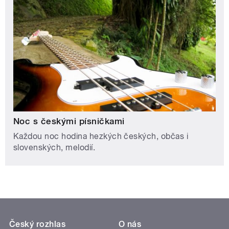
Noc s českými písničkami
Každou noc hodina hezkých českých, občas i
slovenských, melodií.
Český rozhlas
O nás