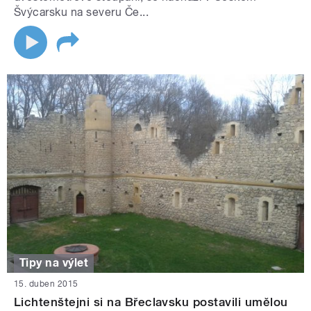
Švýcarsku na severu Če...
Tipy na výlet
15. duben 2015
Lichtenštejni si na Břeclavsku postavili umělou