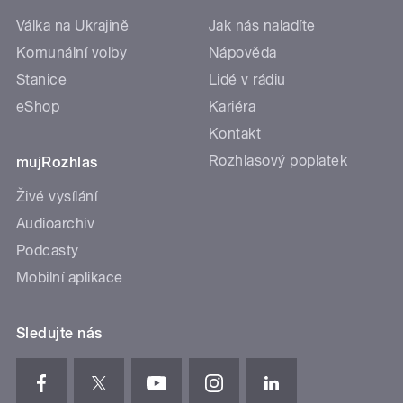
Válka na Ukrajině
Jak nás naladíte
Komunální volby
Nápověda
Stanice
Lidé v rádiu
eShop
Kariéra
Kontakt
Rozhlasový poplatek
mujRozhlas
Živé vysílání
Audioarchiv
Podcasty
Mobilní aplikace
Sledujte nás