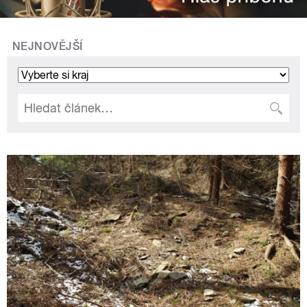
NEJNOVĚJŠÍ