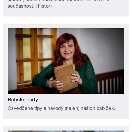
současnosti i historii.
Babské rady
Osvědčené tipy a návody (nejen) našich babiček.