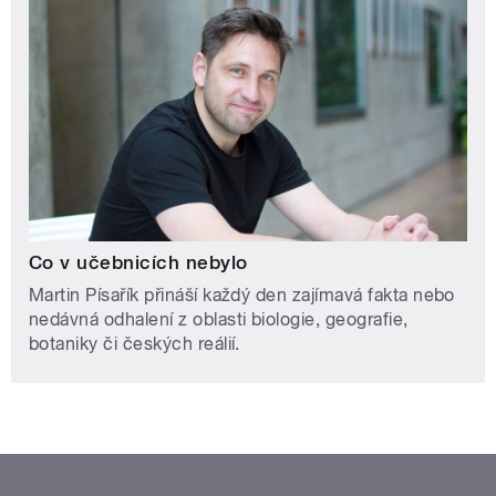
Co v učebnicích nebylo
Martin Písařík přináší každý den zajímavá fakta nebo
nedávná odhalení z oblasti biologie, geografie,
botaniky či českých reálií.