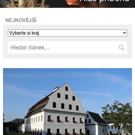
NEJNOVĚJŠÍ