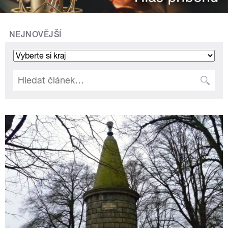
NEJNOVĚJŠÍ