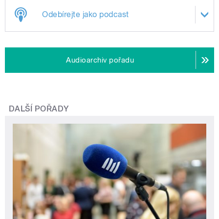
Odebírejte jako podcast
Audioarchiv pořadu
DALŠÍ POŘADY