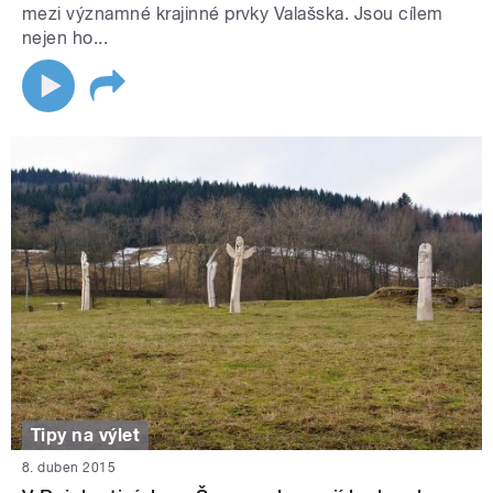
mezi významné krajinné prvky Valašska. Jsou cílem
nejen ho...
Tipy na výlet
8. duben 2015