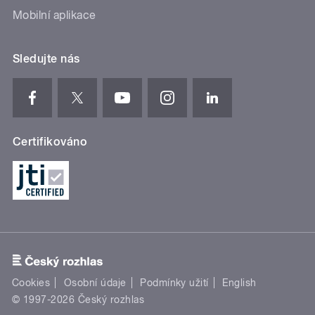
Mobilní aplikace
Sledujte nás
Certifikováno
Cookies
Osobní údaje
Podmínky užití
English
© 1997-2026 Český rozhlas