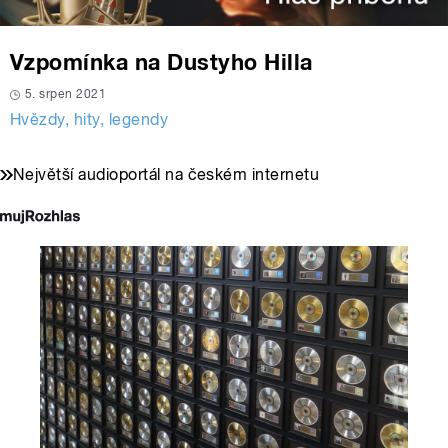
Vzpomínka na Dustyho Hilla
5. srpen 2021
Hvězdy, hity, legendy
Největší audioportál na českém internetu