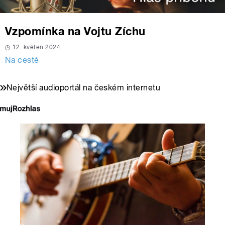
Vzpomínka na Vojtu Zíchu
12. květen 2024
Na cestě
Největší audioportál na českém internetu