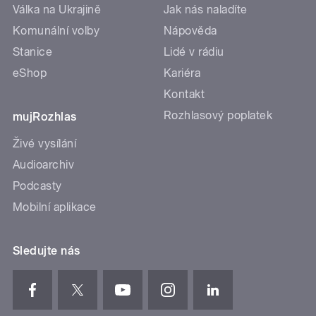
Válka na Ukrajině
Jak nás naladíte
Komunální volby
Nápověda
Stanice
Lidé v rádiu
eShop
Kariéra
Kontakt
Rozhlasový poplatek
mujRozhlas
Živé vysílání
Audioarchiv
Podcasty
Mobilní aplikace
Sledujte nás