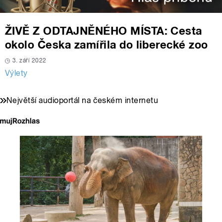
ŽIVĚ Z ODTAJNĚNÉHO MÍSTA: Cesta
okolo Česka zamířila do liberecké zoo
3. září 2022
Výlety
Největší audioportál na českém internetu