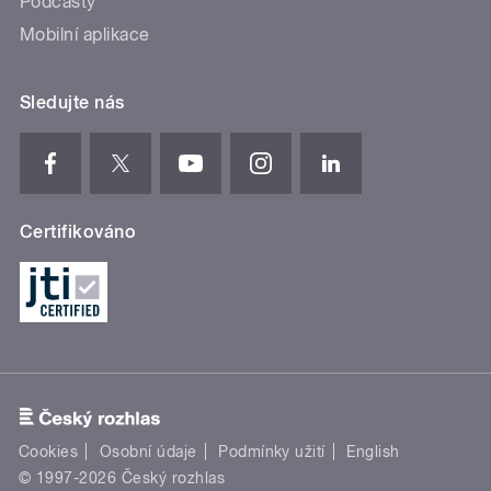
Podcasty
Mobilní aplikace
Sledujte nás
Certifikováno
Cookies
Osobní údaje
Podmínky užití
English
© 1997-2026 Český rozhlas