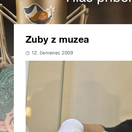
Zuby z muzea
12. červenec 2009