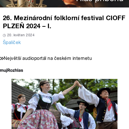
26. Mezinárodní folklorní festival CIOFF
PLZEŇ 2024 – I.
20. květen 2024
Špalíček
Největší audioportál na českém internetu