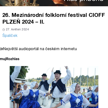
26. Mezinárodní folklorní festival CIOFF
PLZEŇ 2024 – II.
27. květen 2024
Špalíček
Největší audioportál na českém internetu