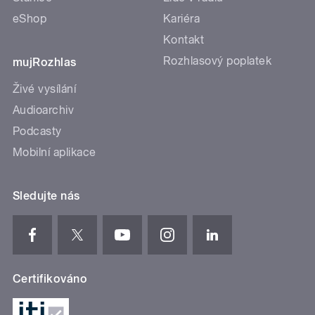
eShop
Kariéra
Kontakt
Rozhlasový poplatek
mujRozhlas
Živé vysílání
Audioarchiv
Podcasty
Mobilní aplikace
Sledujte nás
Certifikováno