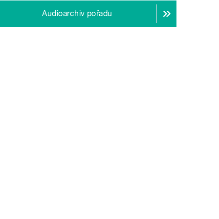
Audioarchiv pořadu