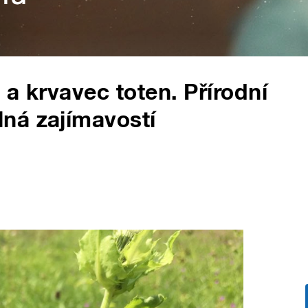
 a krvavec toten. Přírodní
ná zajímavostí