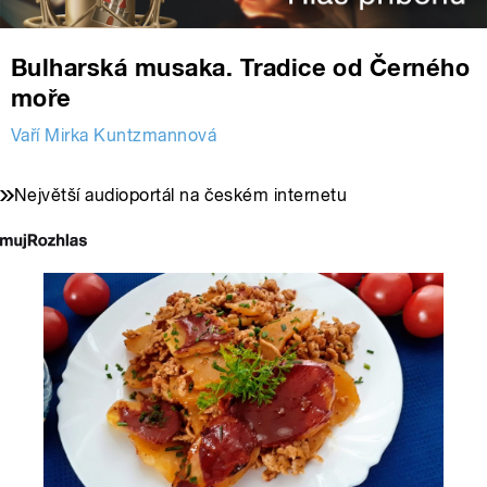
Bulharská musaka. Tradice od Černého
moře
Vaří Mirka Kuntzmannová
Největší audioportál na českém internetu