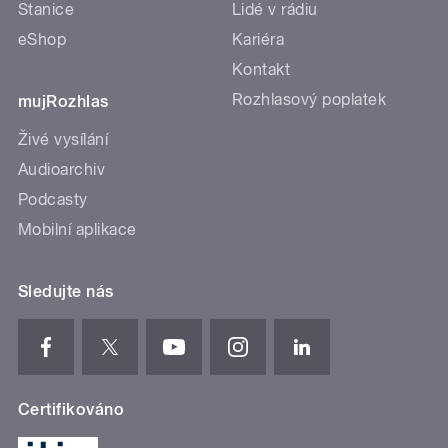
Stanice
Lidé v rádiu
eShop
Kariéra
Kontakt
Rozhlasový poplatek
mujRozhlas
Živé vysílání
Audioarchiv
Podcasty
Mobilní aplikace
Sledujte nás
Certifikováno