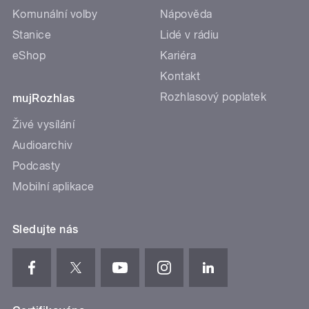
Komunální volby
Nápověda
Stanice
Lidé v rádiu
eShop
Kariéra
Kontakt
Rozhlasový poplatek
mujRozhlas
Živé vysílání
Audioarchiv
Podcasty
Mobilní aplikace
Sledujte nás