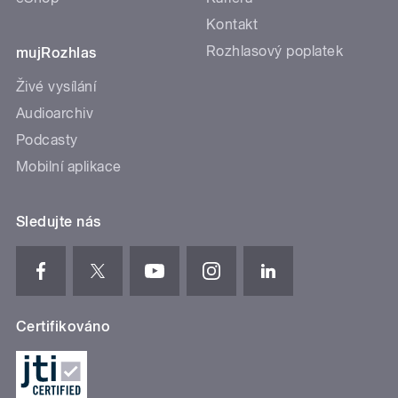
Kontakt
Rozhlasový poplatek
mujRozhlas
Živé vysílání
Audioarchiv
Podcasty
Mobilní aplikace
Sledujte nás
Certifikováno