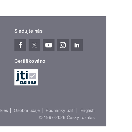
Sledujte nás
Certifikováno
kies
Osobní údaje
Podmínky užití
English
© 1997-2026 Český rozhlas