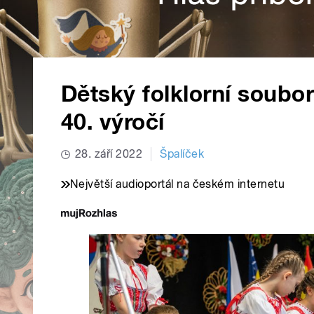
Dětský folklorní soubor
40. výročí
28. září 2022
Špalíček
Největší audioportál na českém internetu