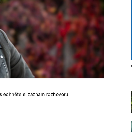
Poslechněte si záznam rozhovoru