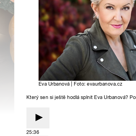
Eva Urbanová | Foto: evaurbanova.cz
Který sen si ještě hodlá splnit Eva Urbanová? 
25:36