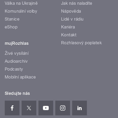
Válka na Ukrajině
Jak nás naladíte
Komunální volby
Nápověda
Stanice
Lidé v rádiu
eShop
Kariéra
Kontakt
Rozhlasový poplatek
mujRozhlas
Živé vysílání
Audioarchiv
Podcasty
Mobilní aplikace
Sledujte nás