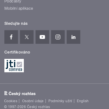
Podcasty
Mobilní aplikace
Sledujte nás
Certifikováno
Cookies
Osobní údaje
Podmínky užití
English
© 1997-2026 Český rozhlas