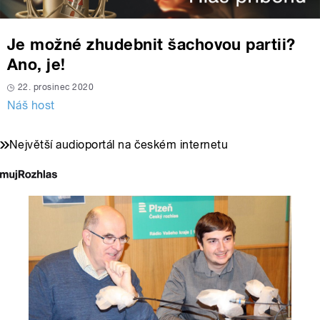
Je možné zhudebnit šachovou partii?
Ano, je!
22. prosinec 2020
Náš host
Největší audioportál na českém internetu