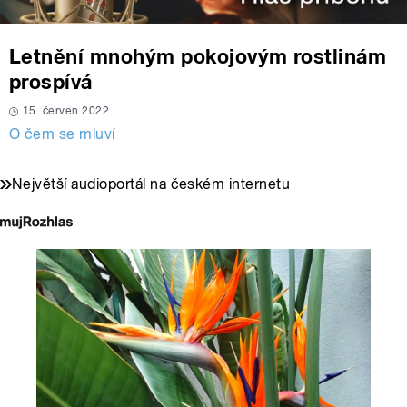
Letnění mnohým pokojovým rostlinám
prospívá
15. červen 2022
O čem se mluví
Největší audioportál na českém internetu