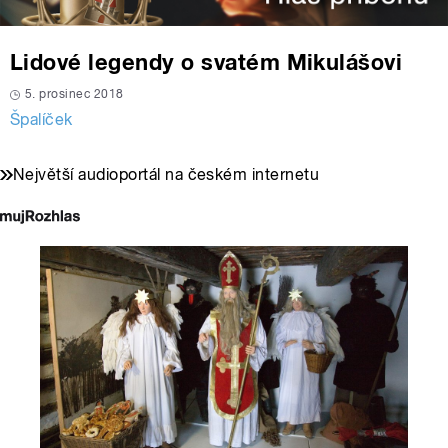
Lidové legendy o svatém Mikulášovi
5. prosinec 2018
Špalíček
Největší audioportál na českém internetu