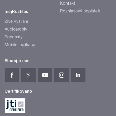
Kontakt
Rozhlasový poplatek
mujRozhlas
Živé vysílání
Audioarchiv
Podcasty
Mobilní aplikace
Sledujte nás
Certifikováno