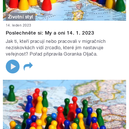
Životní styl
14. leden 2023
Poslechněte si: My a oni 14. 1. 2023
Jak ti, kteří pracují nebo pracovali v migračních
neziskovkách vidí zrcadlo, které jim nastavuje
veřejnost? Pořad připravila Goranka Oljača.