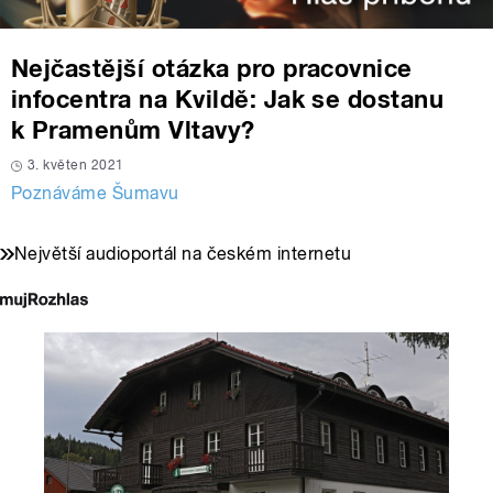
Nejčastější otázka pro pracovnice
infocentra na Kvildě: Jak se dostanu
k Pramenům Vltavy?
3. květen 2021
Poznáváme Šumavu
Největší audioportál na českém internetu