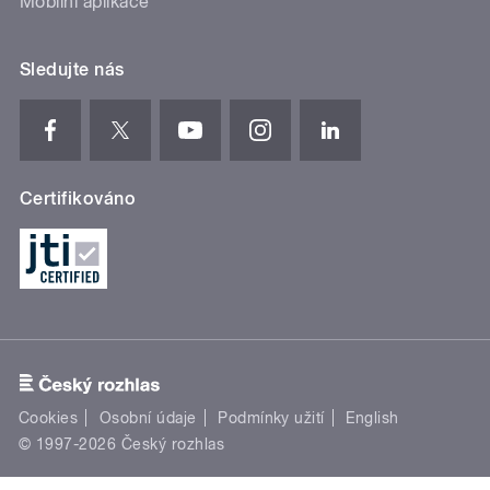
Mobilní aplikace
Sledujte nás
Certifikováno
Cookies
Osobní údaje
Podmínky užití
English
© 1997-2026 Český rozhlas