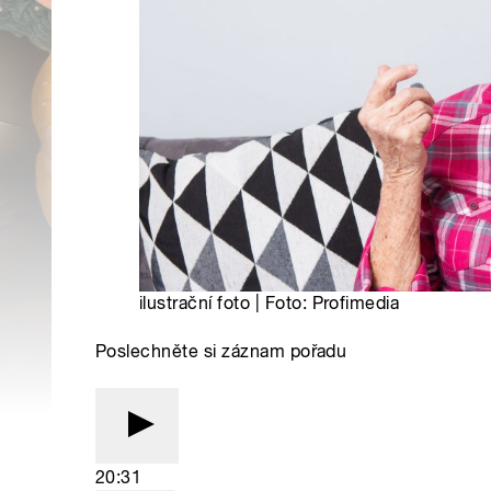
ilustrační foto | Foto: Profimedia
Poslechněte si záznam pořadu
20:31