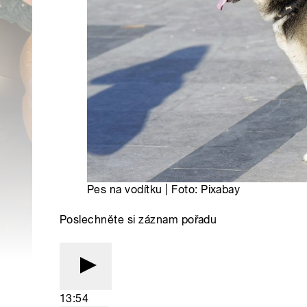
Pes na vodítku | Foto: Pixabay
Poslechněte si záznam pořadu
13:54