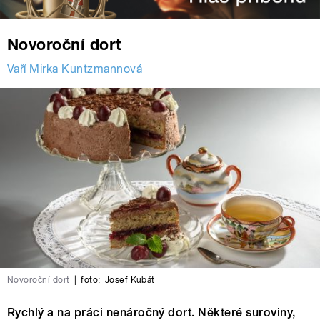
Novoroční dort
Vaří Mirka Kuntzmannová
Novoroční dort
|
foto:
Josef Kubát
Rychlý a na práci nenáročný dort. Některé suroviny,